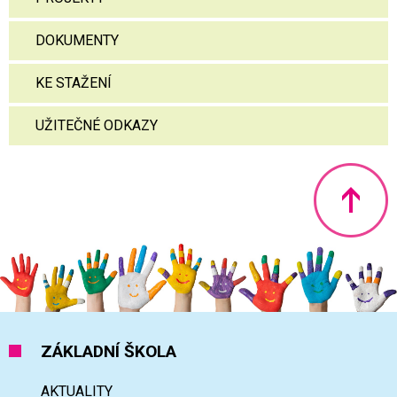
DOKUMENTY
KE STAŽENÍ
UŽITEČNÉ ODKAZY
Nahoru
ZÁKLADNÍ ŠKOLA
AKTUALITY