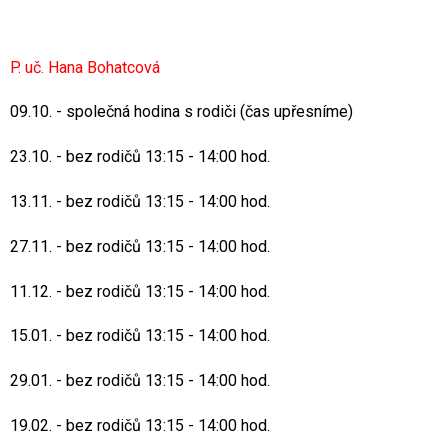
P. uč. Hana Bohatcová
09.10. - společná hodina s rodiči (čas upřesníme)
23.10. - bez rodičů 13:15 - 14:00 hod.
13.11. - bez rodičů 13:15 - 14:00 hod.
27.11. - bez rodičů 13:15 - 14:00 hod.
11.12. - bez rodičů 13:15 - 14:00 hod.
15.01. - bez rodičů 13:15 - 14:00 hod.
29.01. - bez rodičů 13:15 - 14:00 hod.
19.02. - bez rodičů 13:15 - 14:00 hod.