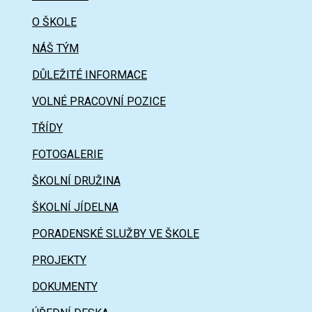
O ŠKOLE
NÁŠ TÝM
DŮLEŽITÉ INFORMACE
VOLNÉ PRACOVNÍ POZICE
TŘÍDY
FOTOGALERIE
ŠKOLNÍ DRUŽINA
ŠKOLNÍ JÍDELNA
PORADENSKÉ SLUŽBY VE ŠKOLE
PROJEKTY
DOKUMENTY