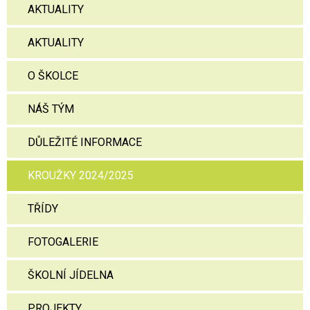
AKTUALITY
AKTUALITY
O ŠKOLCE
NÁŠ TÝM
DŮLEŽITÉ INFORMACE
KROUŽKY 2024/2025
TŘÍDY
FOTOGALERIE
ŠKOLNÍ JÍDELNA
PROJEKTY