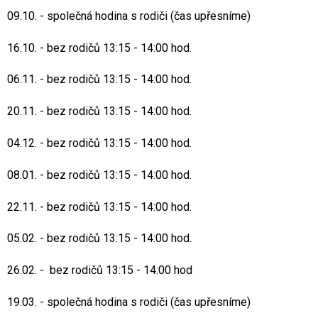
09.10. - společná hodina s rodiči (čas upřesníme)
16.10. - bez rodičů 13:15 - 14:00 hod.
06.11. - bez rodičů 13:15 - 14:00 hod.
20.11. - bez rodičů 13:15 - 14:00 hod.
04.12. - bez rodičů 13:15 - 14:00 hod.
08.01. - bez rodičů 13:15 - 14:00 hod.
22.11. - bez rodičů 13:15 - 14:00 hod.
05.02. - bez rodičů 13:15 - 14:00 hod.
26.02. - bez rodičů 13:15 - 14:00 hod
19.03. - společná hodina s rodiči (čas upřesníme)