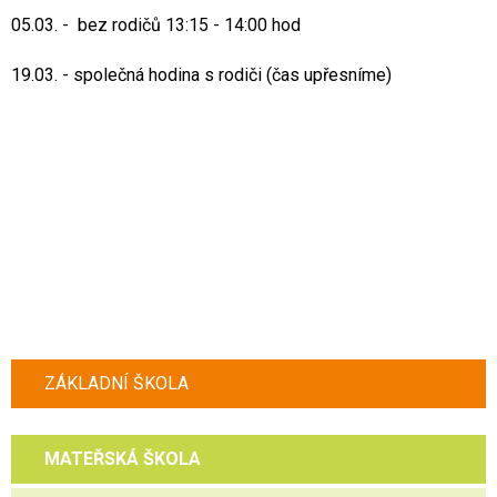
05.03. - bez rodičů 13:15 - 14:00 hod
19.03. - společná hodina s rodiči (čas upřesníme)
ZÁKLADNÍ ŠKOLA
MATEŘSKÁ ŠKOLA