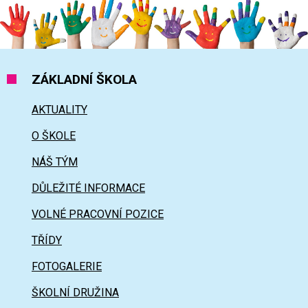
ZÁKLADNÍ ŠKOLA
AKTUALITY
O ŠKOLE
NÁŠ TÝM
DŮLEŽITÉ INFORMACE
VOLNÉ PRACOVNÍ POZICE
TŘÍDY
FOTOGALERIE
ŠKOLNÍ DRUŽINA