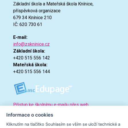
Základní škola a Mateřská škola Knínice,
příspěvková organizace
679 34 Knínice 210
IČ: 620 730 61
E-mail:
info@zskninice.cz
Základní škola:
+420 515 556 142
Mateřská škola:
+420 515 556 144
Přístup ke školnímu e-mailu přes web.
Informace o cookies
Kliknutím na tlačítko Souhlasím se vším se uloží technické a