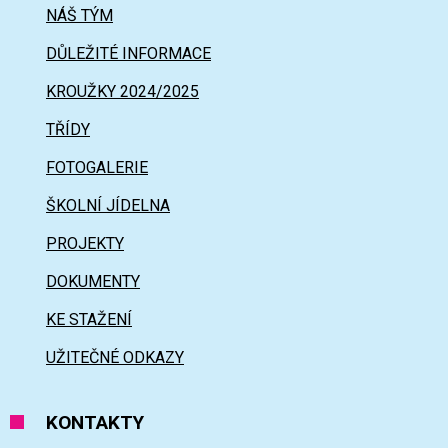
NÁŠ TÝM
DŮLEŽITÉ INFORMACE
KROUŽKY 2024/2025
TŘÍDY
FOTOGALERIE
ŠKOLNÍ JÍDELNA
PROJEKTY
DOKUMENTY
KE STAŽENÍ
UŽITEČNÉ ODKAZY
KONTAKTY