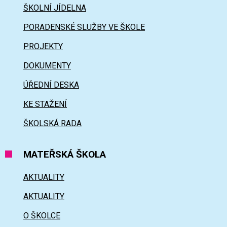
ŠKOLNÍ JÍDELNA
PORADENSKÉ SLUŽBY VE ŠKOLE
PROJEKTY
DOKUMENTY
ÚŘEDNÍ DESKA
KE STAŽENÍ
ŠKOLSKÁ RADA
MATEŘSKÁ ŠKOLA
AKTUALITY
AKTUALITY
O ŠKOLCE