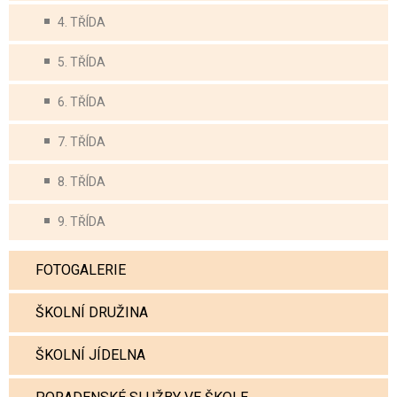
4. TŘÍDA
5. TŘÍDA
6. TŘÍDA
7. TŘÍDA
8. TŘÍDA
9. TŘÍDA
FOTOGALERIE
ŠKOLNÍ DRUŽINA
ŠKOLNÍ JÍDELNA