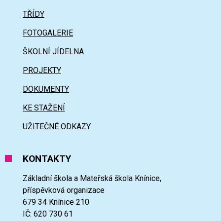
TŘÍDY
FOTOGALERIE
ŠKOLNÍ JÍDELNA
PROJEKTY
DOKUMENTY
KE STAŽENÍ
UŽITEČNÉ ODKAZY
KONTAKTY
Základní škola a Mateřská škola Knínice,
příspěvková organizace
679 34 Knínice 210
IČ: 620 730 61