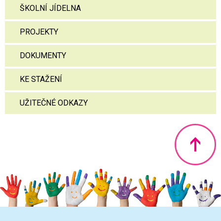
ŠKOLNÍ JÍDELNA
PROJEKTY
DOKUMENTY
KE STAŽENÍ
UŽITEČNÉ ODKAZY
Nahoru