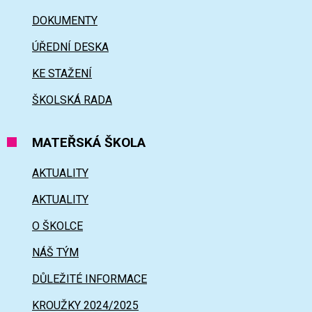
DOKUMENTY
ÚŘEDNÍ DESKA
KE STAŽENÍ
ŠKOLSKÁ RADA
MATEŘSKÁ ŠKOLA
AKTUALITY
AKTUALITY
O ŠKOLCE
NÁŠ TÝM
DŮLEŽITÉ INFORMACE
KROUŽKY 2024/2025