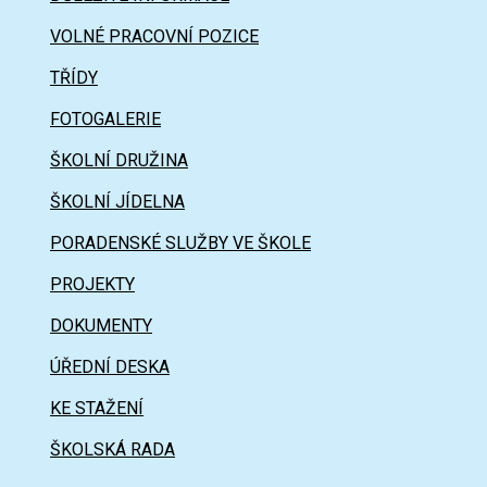
VOLNÉ PRACOVNÍ POZICE
TŘÍDY
FOTOGALERIE
ŠKOLNÍ DRUŽINA
ŠKOLNÍ JÍDELNA
PORADENSKÉ SLUŽBY VE ŠKOLE
PROJEKTY
DOKUMENTY
ÚŘEDNÍ DESKA
KE STAŽENÍ
ŠKOLSKÁ RADA