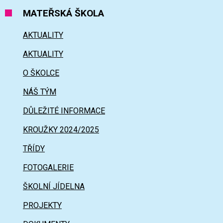
MATEŘSKÁ ŠKOLA
AKTUALITY
AKTUALITY
O ŠKOLCE
NÁŠ TÝM
DŮLEŽITÉ INFORMACE
KROUŽKY 2024/2025
TŘÍDY
FOTOGALERIE
ŠKOLNÍ JÍDELNA
PROJEKTY