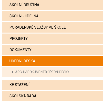
ŠKOLNÍ DRUŽINA
ŠKOLNÍ JÍDELNA
PORADENSKÉ SLUŽBY VE ŠKOLE
PROJEKTY
DOKUMENTY
ÚŘEDNÍ DESKA
ARCHIV DOKUMENTŮ ÚŘEDNÍ DESKY
KE STAŽENÍ
ŠKOLSKÁ RADA