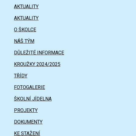
AKTUALITY
AKTUALITY
O ŠKOLCE
NÁŠ TÝM
DŮLEŽITÉ INFORMACE
KROUŽKY 2024/2025
TŘÍDY
FOTOGALERIE
ŠKOLNÍ JÍDELNA
PROJEKTY
DOKUMENTY
KE STAŽENÍ