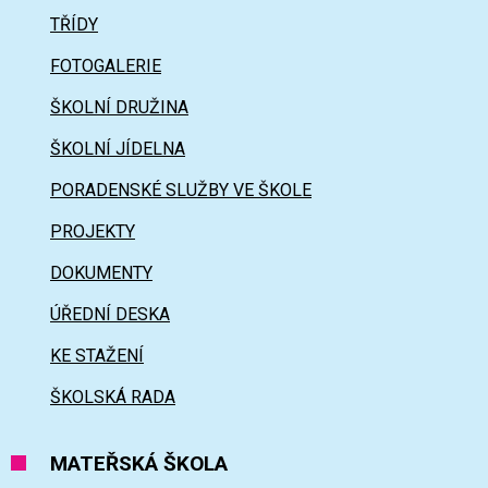
TŘÍDY
FOTOGALERIE
ŠKOLNÍ DRUŽINA
ŠKOLNÍ JÍDELNA
PORADENSKÉ SLUŽBY VE ŠKOLE
PROJEKTY
DOKUMENTY
ÚŘEDNÍ DESKA
KE STAŽENÍ
ŠKOLSKÁ RADA
MATEŘSKÁ ŠKOLA