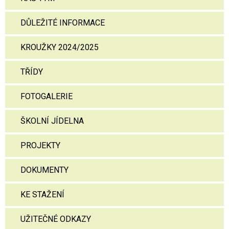
DŮLEŽITÉ INFORMACE
KROUŽKY 2024/2025
TŘÍDY
FOTOGALERIE
ŠKOLNÍ JÍDELNA
PROJEKTY
DOKUMENTY
KE STAŽENÍ
UŽITEČNÉ ODKAZY