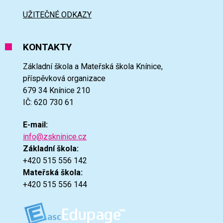
UŽITEČNÉ ODKAZY
KONTAKTY
Základní škola a Mateřská škola Knínice,
příspěvková organizace
679 34 Knínice 210
IČ: 620 730 61
E-mail:
info@zskninice.cz
Základní škola:
+420 515 556 142
Mateřská škola:
+420 515 556 144