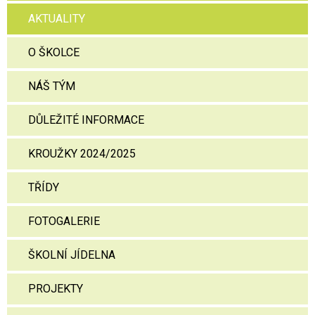
AKTUALITY
O ŠKOLCE
NÁŠ TÝM
DŮLEŽITÉ INFORMACE
KROUŽKY 2024/2025
TŘÍDY
FOTOGALERIE
ŠKOLNÍ JÍDELNA
PROJEKTY