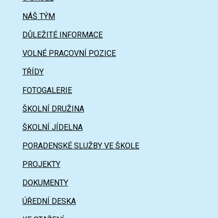
NÁŠ TÝM
DŮLEŽITÉ INFORMACE
VOLNÉ PRACOVNÍ POZICE
TŘÍDY
FOTOGALERIE
ŠKOLNÍ DRUŽINA
ŠKOLNÍ JÍDELNA
PORADENSKÉ SLUŽBY VE ŠKOLE
PROJEKTY
DOKUMENTY
ÚŘEDNÍ DESKA