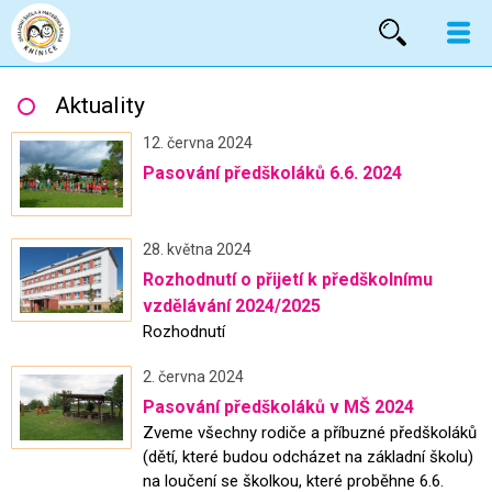
Vyhled
Aktuality
12. června 2024
Pasování předškoláků 6.6. 2024
28. května 2024
Rozhodnutí o přijetí k předškolnímu
vzdělávání 2024/2025
Rozhodnutí
2. června 2024
Pasování předškoláků v MŠ 2024
Zveme všechny rodiče a příbuzné předškoláků
(dětí, které budou odcházet na základní školu)
na loučení se školkou, které proběhne 6.6.