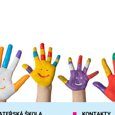
ATEŘSKÁ ŠKOLA
KONTAKTY