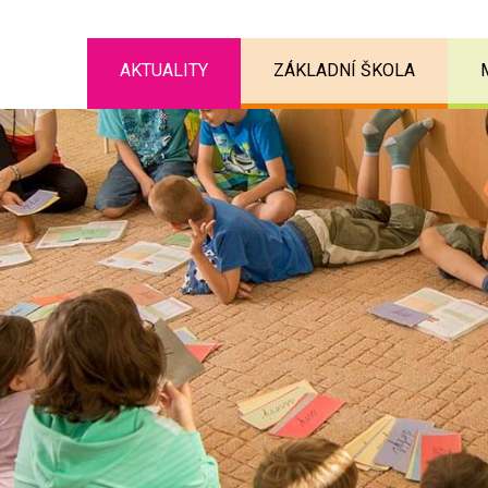
AKTUALITY
ZÁKLADNÍ ŠKOLA