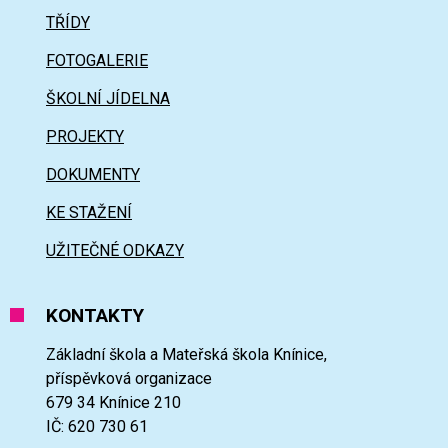
TŘÍDY
FOTOGALERIE
ŠKOLNÍ JÍDELNA
PROJEKTY
DOKUMENTY
KE STAŽENÍ
UŽITEČNÉ ODKAZY
KONTAKTY
Základní škola a Mateřská škola Knínice,
příspěvková organizace
679 34 Knínice 210
IČ: 620 730 61