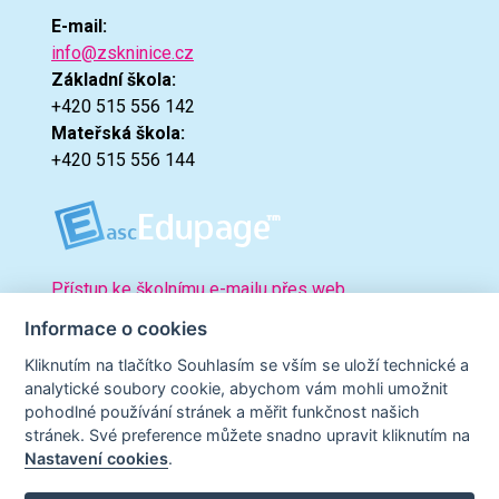
E-mail:
info@zskninice.cz
Základní škola:
+420 515 556 142
Mateřská škola:
+420 515 556 144
Přístup ke školnímu e-mailu přes web.
Informace o cookies
Kliknutím na tlačítko Souhlasím se vším se uloží technické a
analytické soubory cookie, abychom vám mohli umožnit
pohodlné používání stránek a měřit funkčnost našich
stránek. Své preference můžete snadno upravit kliknutím na
Nastavení cookies
.