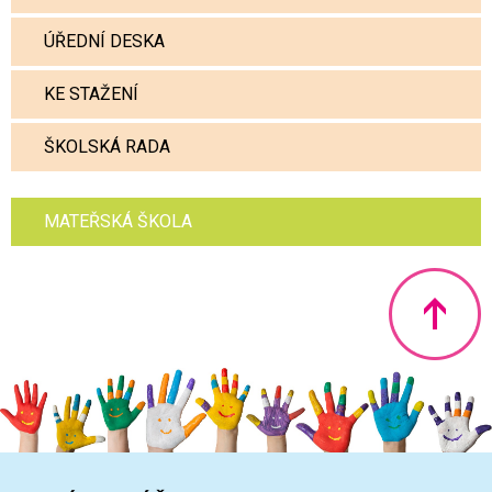
ÚŘEDNÍ DESKA
KE STAŽENÍ
ŠKOLSKÁ RADA
MATEŘSKÁ ŠKOLA
Nahoru