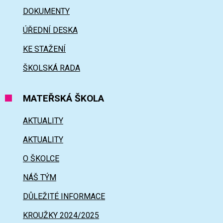
DOKUMENTY
ÚŘEDNÍ DESKA
KE STAŽENÍ
ŠKOLSKÁ RADA
MATEŘSKÁ ŠKOLA
AKTUALITY
AKTUALITY
O ŠKOLCE
NÁŠ TÝM
DŮLEŽITÉ INFORMACE
KROUŽKY 2024/2025